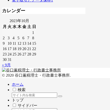
電子取引とデータ保存
1
カレンダー
2023年10月
月
火
水
木
金
土
日
1
2
3
4
5
6
7
8
9
10
11
12
13
14
15
16
17
18
19
20
21
22
23
24
25
26
27
28
29
30
31
« 9月
© 2020 谷口薫税理士・行政書士事務所.
ホーム
検索
トップ
サイドバー