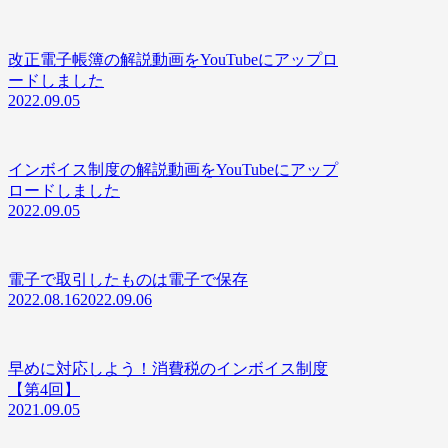
改正電子帳簿の解説動画をYouTubeにアップロ
ードしました
2022.09.05
インボイス制度の解説動画をYouTubeにアップ
ロードしました
2022.09.05
電子で取引したものは電子で保存
2022.08.16
2022.09.06
早めに対応しよう！消費税のインボイス制度
【第4回】
2021.09.05