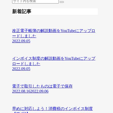
新着記事
改正電子帳簿の解説動画をYouTubeにアップロ
ードしました
2022.09.05
インボイス制度の解説動画をYouTubeにアップ
ロードしました
2022.09.05
電子で取引したものは電子で保存
2022.08.16
2022.09.06
早めに対応しよう！消費税のインボイス制度