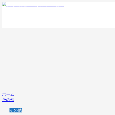
ホーム
その他
その他