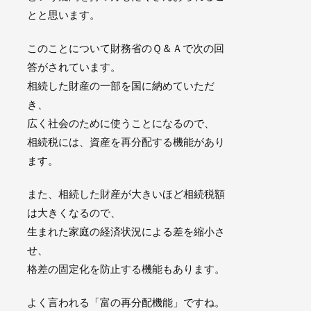
とと思います。
このことについて財務省のＱ＆Ａで次の回
答がされています。
相続した財産の一部を国に納めていただ
き、
広く社会のために使うことになるので、
相続税には、資産を再分配する機能があり
ます。
また、相続した財産が大きいほど相続税額
は大きくなるので、
生まれた家庭の経済状況による差を縮小さ
せ、
格差の固定化を防止する機能もあります。
よく言われる「富の再分配機能」ですね。