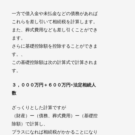
一方で借入金や未払金などの債務があれば
これらを差し引いて相続税を計算します。
また、葬式費用なども差し引くことができ
ます。
さらに基礎控除額を控除することができま
す。、
この基礎控除額は次の計算式で計算されま
す。
３，０００万円＋６００万円×法定相続人
数
ざっくりとした計算ですが
（財産）ー（債務、葬式費用）ー（基礎控
除額）
で計算し、
プラスになれば相続税がかかることになり