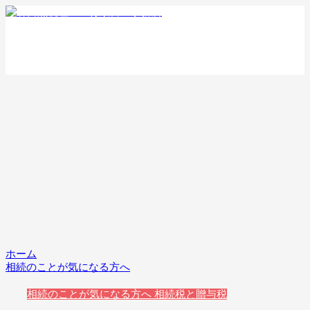
ホーム
相続のことが気になる方へ
相続のことが気になる方へ
相続税と贈与税