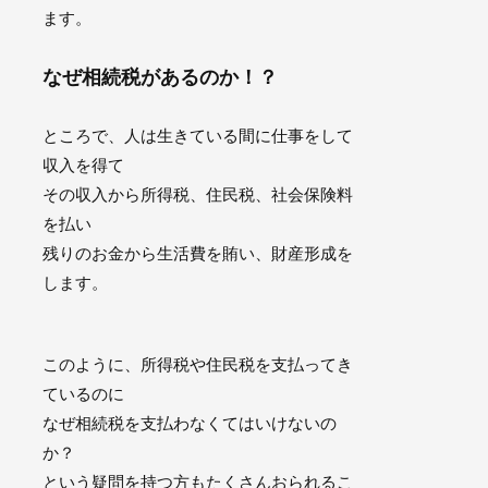
ます。
なぜ相続税があるのか！？
ところで、人は生きている間に仕事をして
収入を得て
その収入から所得税、住民税、社会保険料
を払い
残りのお金から生活費を賄い、財産形成を
します。
このように、所得税や住民税を支払ってき
ているのに
なぜ相続税を支払わなくてはいけないの
か？
という疑問を持つ方もたくさんおられるこ