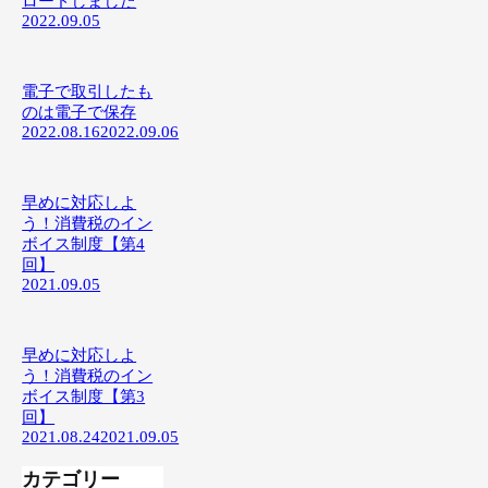
ロードしました
2022.09.05
電子で取引したも
のは電子で保存
2022.08.16
2022.09.06
早めに対応しよ
う！消費税のイン
ボイス制度【第4
回】
2021.09.05
早めに対応しよ
う！消費税のイン
ボイス制度【第3
回】
2021.08.24
2021.09.05
カテゴリー