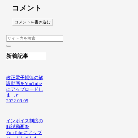
コメント
コメントを書き込む
新着記事
改正電子帳簿の解
説動画をYouTube
にアップロードし
ました
2022.09.05
インボイス制度の
解説動画を
YouTubeにアップ