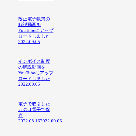
改正電子帳簿の
解説動画を
YouTubeにアップ
ロードしました
2022.09.05
インボイス制度
の解説動画を
YouTubeにアップ
ロードしました
2022.09.05
電子で取引した
ものは電子で保
存
2022.08.16
2022.09.06