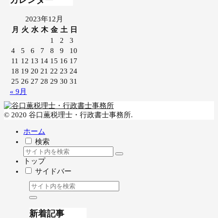
カレンダー
2023年12月
月
火
水
木
金
土
日
1
2
3
4
5
6
7
8
9
10
11
12
13
14
15
16
17
18
19
20
21
22
23
24
25
26
27
28
29
30
31
« 9月
© 2020 谷口薫税理士・行政書士事務所.
ホーム
検索
トップ
サイドバー
新着記事