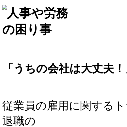
「うちの会社は大丈夫！
従業員の雇用に関するト
退職の