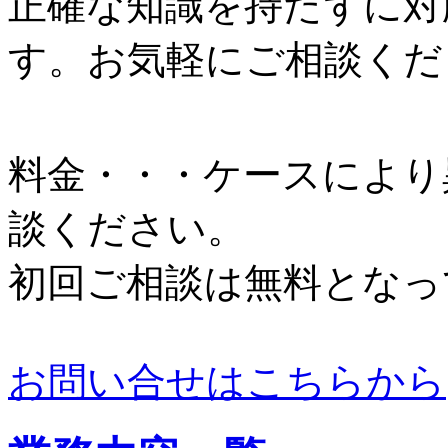
正確な知識を持たずに対
す。お気軽にご相談くだ
料金・・・ケースにより
談ください。
初回ご相談は無料となっ
お問い合せはこちらから