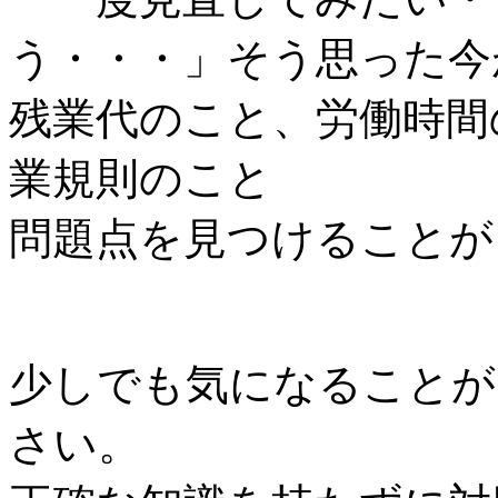
う・・・
」そう思った今
残業代のこと、労働時間
業規則のこと
問題点を見つけることが
少しでも気になることが
さい。