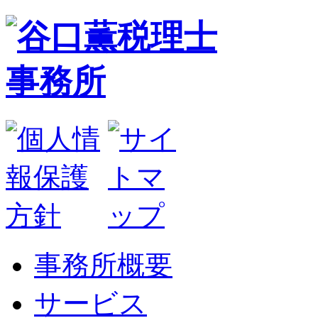
事務所概要
サービス