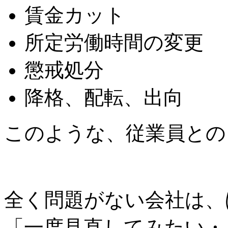
賃金カット
所定労働時間の変更
懲戒処分
降格、配転、出向
このような、従業員との
全く問題がない会社は、
「
一度見直してみたい・