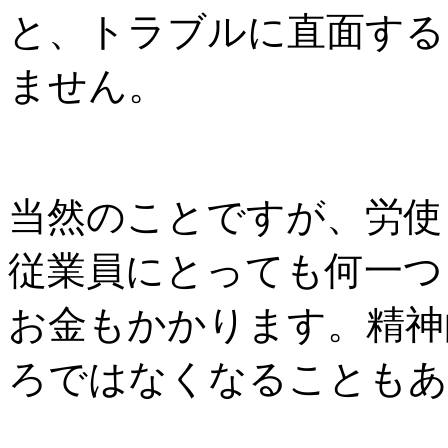
と、トラブルに直面する
ません。
当然のことですが、労使
従業員にとっても何一つ
お金もかかります。精神
ろではなくなることもあ