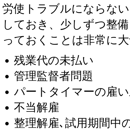
労使トラブルにならない
しておき、少しずつ整備
っておくことは非常に大
残業代の未払い
管理監督者問題
パートタイマーの雇い
不当解雇
整理解雇､試用期間中