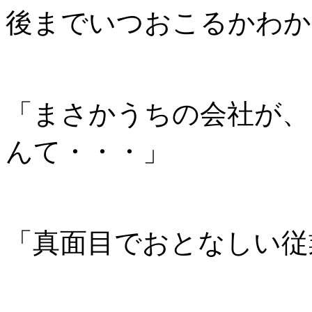
後までいつおこるかわか
「
まさかうちの会社が、
んて・・・
」
「
真面目でおとなしい従